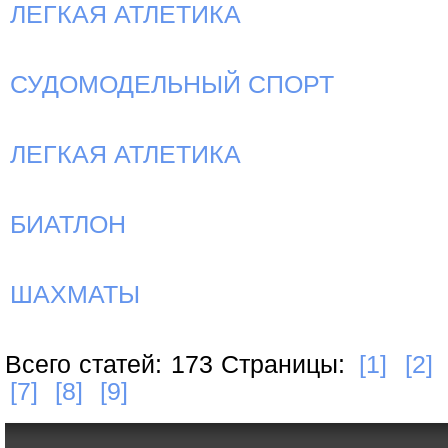
ЛЕГКАЯ АТЛЕТИКА
СУДОМОДЕЛЬНЫЙ СПОРТ
ЛЕГКАЯ АТЛЕТИКА
БИАТЛОН
ШАХМАТЫ
Всего статей: 173 Страницы:
[1]
[2]
[7]
[8]
[9]