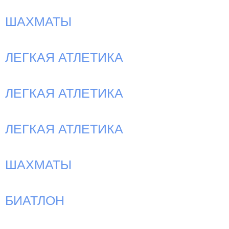
ШАХМАТЫ
ЛЕГКАЯ АТЛЕТИКА
ЛЕГКАЯ АТЛЕТИКА
ЛЕГКАЯ АТЛЕТИКА
ШАХМАТЫ
БИАТЛОН