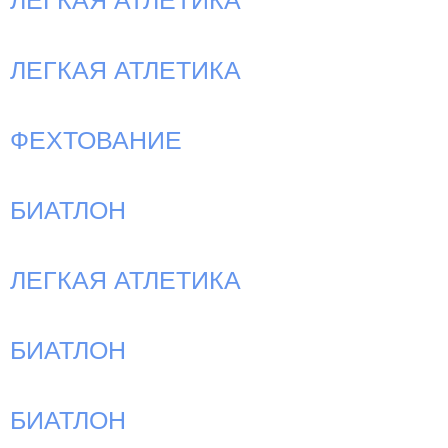
ЛЕГКАЯ АТЛЕТИКА
ЛЕГКАЯ АТЛЕТИКА
ФЕХТОВАНИЕ
БИАТЛОН
ЛЕГКАЯ АТЛЕТИКА
БИАТЛОН
БИАТЛОН