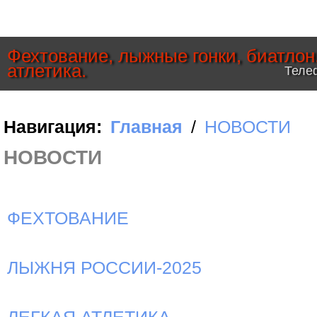
Фехтование, лыжные гонки, биатлон
атлетика.
Телеф
Навигация:
Главная
/
НОВОСТИ
НОВОСТИ
ФЕХТОВАНИЕ
ЛЫЖНЯ РОССИИ-2025