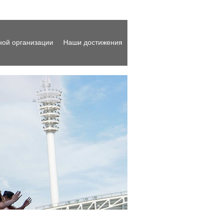
ной организации
Наши достижения