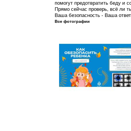
помогут предотвратить беду и с
Прямо сейчас проверь, всё ли т
Ваша безопасность - Ваша ответ
Все фотографии