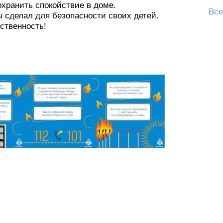
охранить спокойствие в доме.
Все
ы сделал для безопасности своих детей.
ственность!