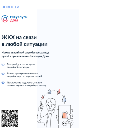
 новости