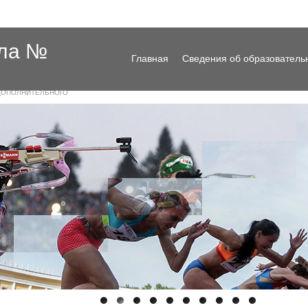
ола №
Главная
Сведения об образователь
ДОПОЛНИТЕЛЬНОГО