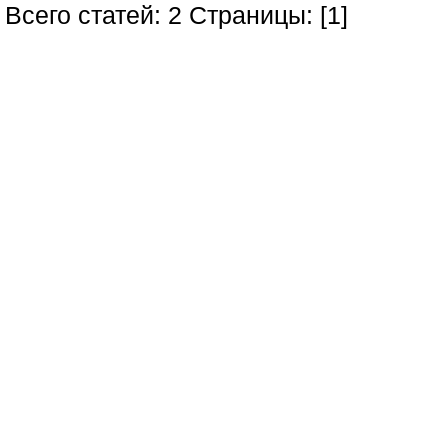
Всего статей: 2 Страницы: [1]