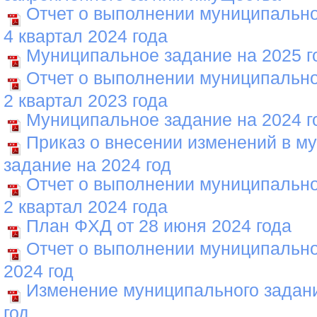
Отчет о выполнении муниципально
4 квартал 2024 года
Муниципальное задание на 2025 г
Отчет о выполнении муниципально
2 квартал 2023 года
Муниципальное задание на 2024 г
Приказ о внесении изменений в м
задание на 2024 год
Отчет о выполнении муниципально
2 квартал 2024 года
План ФХД от 28 июня 2024 года
Отчет о выполнении муниципально
2024 год
Изменение муниципального задани
год