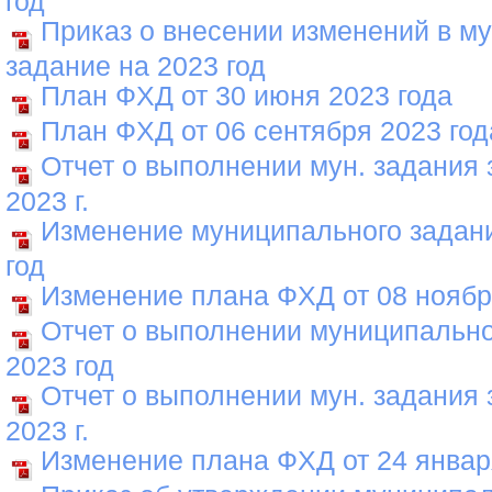
год
Приказ о внесении изменений в м
задание на 2023 год
План ФХД от 30 июня 2023 года
План ФХД от 06 сентября 2023 год
Отчет о выполнении мун. задания з
2023 г.
Изменение муниципального задани
год
Изменение плана ФХД от 08 ноябр
Отчет о выполнении муниципально
2023 год
Отчет о выполнении мун. задания з
2023 г.
Изменение плана ФХД от 24 январ