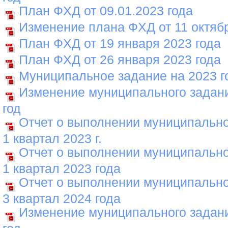
План ФХД от 09.01.2023 года
Изменение плана ФХД от 11 октябр
План ФХД от 19 января 2023 года
План ФХД от 26 января 2023 года
Муниципальное задание на 2023 г
Изменение муниципального задани
год
Отчет о выполнении муниципально
1 квартал 2023 г.
Отчет о выполнении муниципально
1 квартал 2023 года
Отчет о выполнении муниципально
3 квартал 2024 года
Изменение муниципального задани