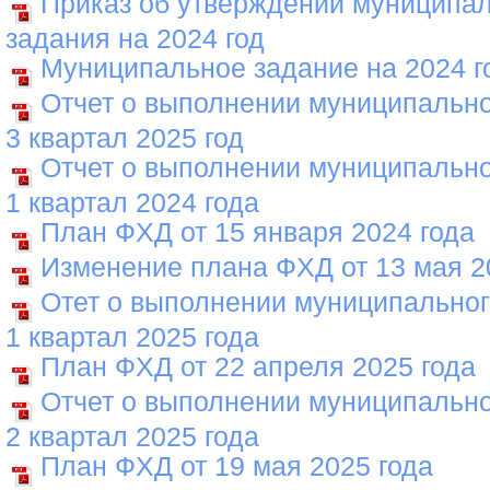
Приказ об утверждении муниципал
задания на 2024 год
Муниципальное задание на 2024 г
Отчет о выполнении муниципально
3 квартал 2025 год
Отчет о выполнении муниципально
1 квартал 2024 года
План ФХД от 15 января 2024 года
Изменение плана ФХД от 13 мая 2
Отет о выполнении муниципальног
1 квартал 2025 года
План ФХД от 22 апреля 2025 года
Отчет о выполнении муниципально
2 квартал 2025 года
План ФХД от 19 мая 2025 года