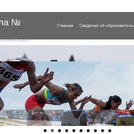
ола №
Главная
Сведения об образователь
ДОПОЛНИТЕЛЬНОГО