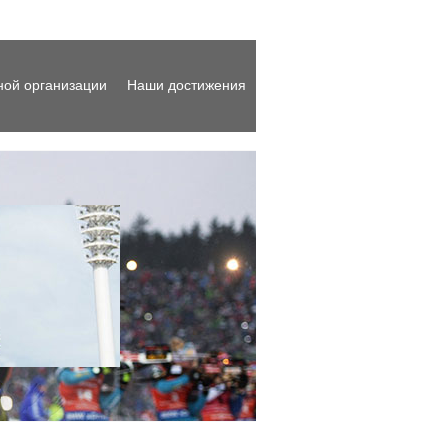
ной организации
Наши достижения