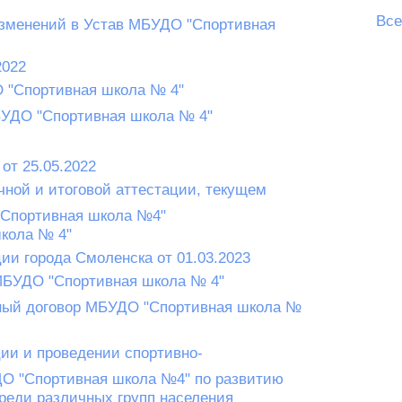
Все
зменений в Устав МБУДО "Спортивная
2022
 "Спортивная школа № 4"
БУДО "Спортивная школа № 4"
от 25.05.2022
ной и итоговой аттестации, текущем
Спортивная школа №4"
кола № 4"
и города Смоленска от 01.03.2023
МБУДО "Спортивная школа № 4"
ный договор МБУДО "Спортивная школа №
ии и проведении спортивно-
ДО "Спортивная школа №4" по развитию
реди различных групп населения