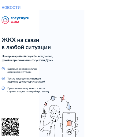
 новости