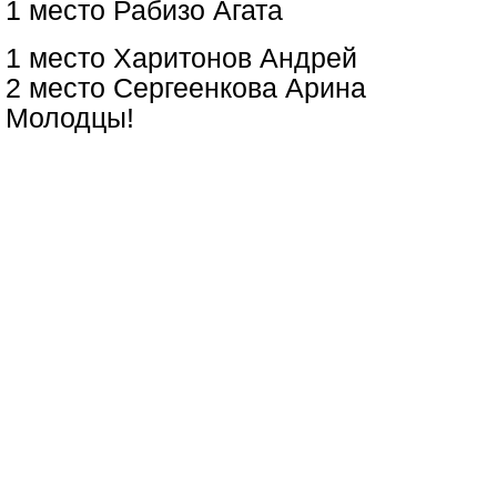
1 место Рабизо Агата
1 место Харитонов Андрей
2 место Сергеенкова Арина
Молодцы!