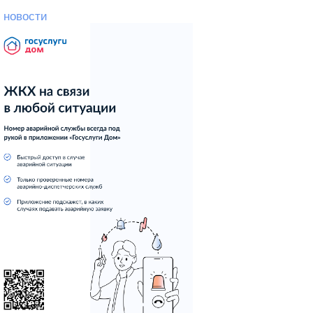
 новости