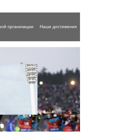
ной организации
Наши достижения