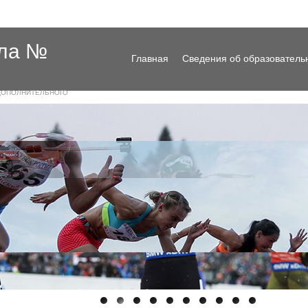
ола №
Главная
Сведения об образователь
ДОПОЛНИТЕЛЬНОГО