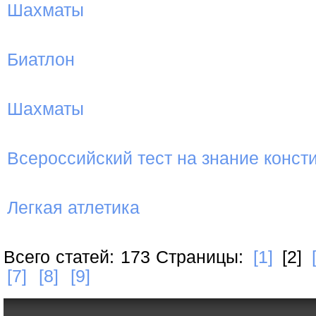
Шахматы
Биатлон
Шахматы
Всероссийский тест на знание конст
Легкая атлетика
Всего статей: 173 Страницы:
[1]
[2]
[7]
[8]
[9]