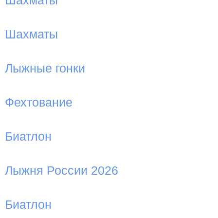
Шахматы
Шахматы
Лыжные гонки
Фехтование
Биатлон
Лыжня России 2026
Биатлон