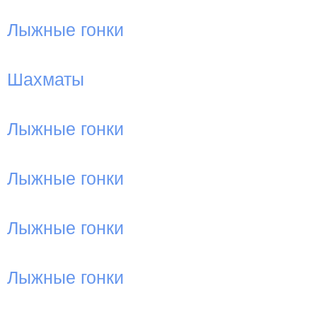
Лыжные гонки
Шахматы
Лыжные гонки
Лыжные гонки
Лыжные гонки
Лыжные гонки